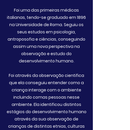
Foi uma das primeiras médicas
italianas, tendo-se graduado em 1896
na Universidade de Roma. Seguiu os
seus estudos em psicologia,
antroposofia e ciências, conseguindo
assim uma nova perspectiva na
observação e estudo do
desenvolvimento humano.
Foi através da observação cientifica
que ela conseguiu entender como a
criança interage com o ambiente
incluindo comas pessoas nesse
ambiente. Ela identificou distintos
estágios do desenvolvimento humano
através da sua observação de
crianças de distintas etnias, culturas