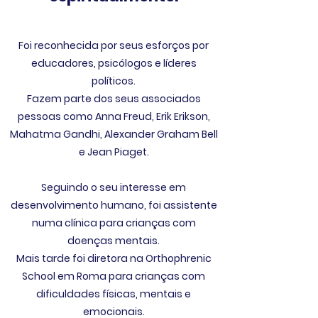
Foi reconhecida por seus esforços por
educadores, psicólogos e líderes
políticos.
Fazem parte dos seus associados
pessoas como Anna Freud, Erik Erikson,
Mahatma Gandhi, Alexander Graham Bell
e Jean Piaget.
Seguindo o seu interesse em
desenvolvimento humano, foi assistente
numa clínica para crianças com
doenças mentais.
Mais tarde foi diretora na Orthophrenic
School em Roma para crianças com
dificuldades físicas, mentais e
emocionais.