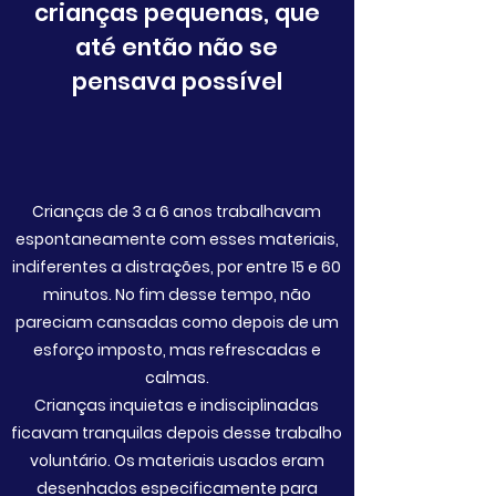
crianças pequenas, que
até então não se
pensava possível
Crianças de 3 a 6 anos trabalhavam
espontaneamente com esses materiais,
indiferentes a distrações, por entre 15 e 60
minutos. No fim desse tempo, não
pareciam cansadas como depois de um
esforço imposto, mas refrescadas e
calmas.
Crianças inquietas e indisciplinadas
ficavam tranquilas depois desse trabalho
voluntário. Os materiais usados eram
desenhados especificamente para