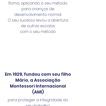
Roma, aplicando o seu método
para crianças de
desenvolvimento normal.
O seu sucesso levou a abertura
de outras escolas
com o seu
método
Em 1929, fundou com seu filho
Mário, a Associação
Montessori Internacional
(AMI)
para proteger a integridade do
seu trabalho.