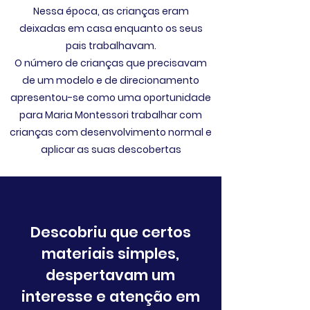
Nessa época, as crianças eram
deixadas em casa enquanto os seus
pais trabalhavam.
O número de crianças que precisavam
de um modelo e de direcionamento
apresentou-se como uma oportunidade
para Maria Montessori trabalhar com
crianças com desenvolvimento normal e
aplicar as suas descobertas
Descobriu que certos
materiais simples,
despertavam um
interesse e atenção em