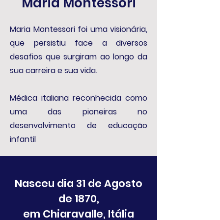
Maria Montessori
Maria Montessori foi uma visionária,
que persistiu face a diversos
desafios que surgiram ao longo da
sua carreira e sua vida.
Médica italiana reconhecida como
uma das pioneiras no
desenvolvimento de educação
infantil
Nasceu dia 31 de Agosto
de 1870,
em Chiaravalle, Itália