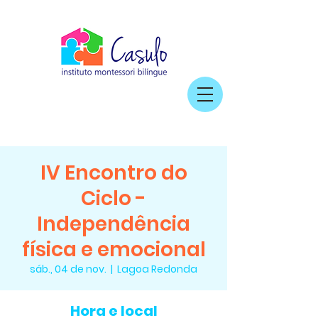
IV Encontro do
Ciclo -
Independência
física e emocional
sáb., 04 de nov.
  |  
Lagoa Redonda
Hora e local