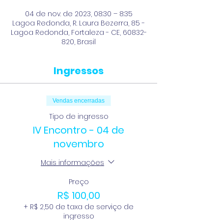
04 de nov. de 2023, 08:30 – 8:35
Lagoa Redonda, R. Laura Bezerra, 85 -
Lagoa Redonda, Fortaleza - CE, 60832-
820, Brasil
Ingressos
Vendas encerradas
Tipo de ingresso
IV Encontro - 04 de
novembro
Mais informações
Preço
R$ 100,00
+ R$ 2,50 de taxa de serviço de
ingresso