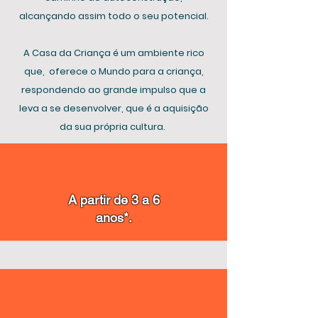
alcançando assim todo o seu potencial.
A Casa da Criança é um ambiente rico
que, oferece o Mundo para a criança,
respondendo ao grande impulso que a
leva a se desenvolver, que é a aquisição
da sua própria cultura.
A partir de 3 a 6
anos*.