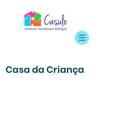
Casa da Criança