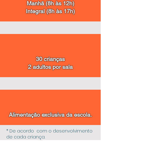
Manhã (8h às 12h)
Integral (8h às 17h)
30 crianças
2 adultos por sala
Alimentação exclusiva da escola.
* De acordo com o desenvolvimento
de cada criança.