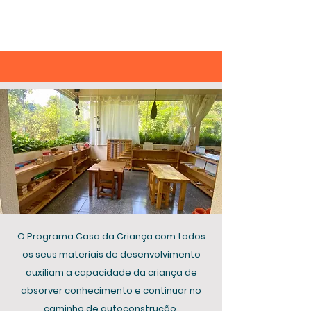
O Programa Casa da Criança com todos
os seus materiais de desenvolvimento
auxiliam a capacidade da criança de
absorver conhecimento e continuar no
caminho de autoconstrução,